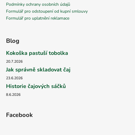
Podmínky ochrany osobních údajů
Formulář pro odstoupení od kupní smlouvy
Formulář pro uplatnění reklamace
Blog
Kokoška pastuší tobolka
20.7.2026
Jak správně skladovat čaj
23.6.2026
Historie čajových sáčků
8.6.2026
Facebook