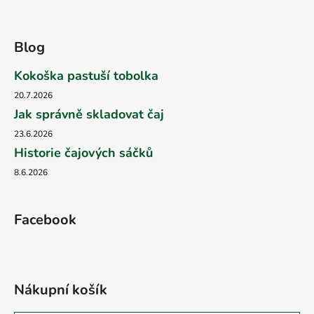
Blog
Kokoška pastuší tobolka
20.7.2026
Jak správně skladovat čaj
23.6.2026
Historie čajových sáčků
8.6.2026
Facebook
Nákupní košík