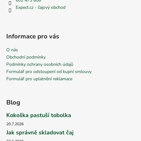
602 473 808
Expect.cz - čajový obchod
Informace pro vás
O nás
Obchodní podmínky
Podmínky ochrany osobních údajů
Formulář pro odstoupení od kupní smlouvy
Formulář pro uplatnění reklamace
Blog
Kokoška pastuší tobolka
20.7.2026
Jak správně skladovat čaj