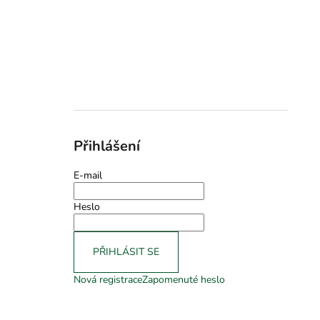
Přihlášení
E-mail
Heslo
PŘIHLÁSIT SE
Nová registrace
Zapomenuté heslo