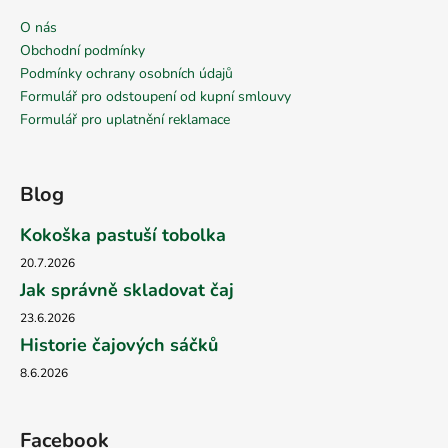
O nás
Obchodní podmínky
Podmínky ochrany osobních údajů
Formulář pro odstoupení od kupní smlouvy
Formulář pro uplatnění reklamace
Blog
Kokoška pastuší tobolka
20.7.2026
Jak správně skladovat čaj
23.6.2026
Historie čajových sáčků
8.6.2026
Facebook