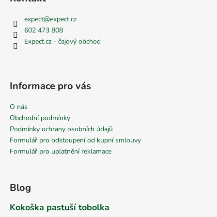
expect
@
expect.cz
602 473 808
Expect.cz - čajový obchod
Informace pro vás
O nás
Obchodní podmínky
Podmínky ochrany osobních údajů
Formulář pro odstoupení od kupní smlouvy
Formulář pro uplatnění reklamace
Blog
Kokoška pastuší tobolka