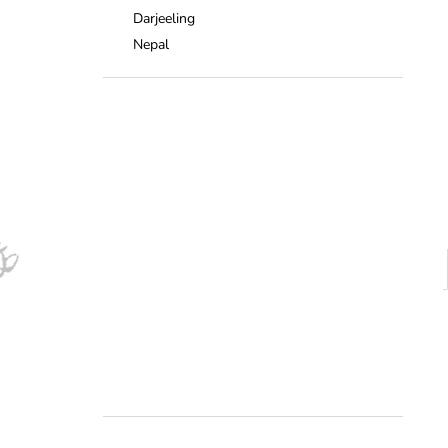
Darjeeling
Nepal