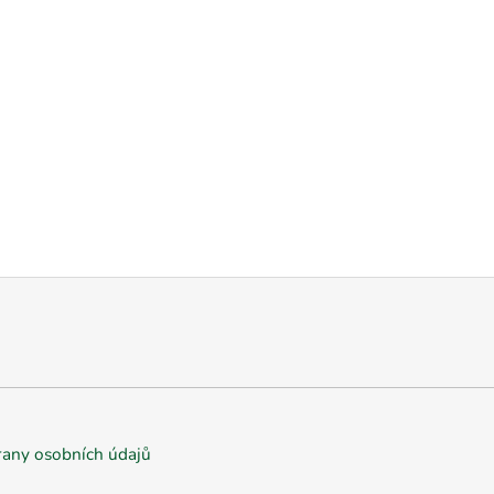
any osobních údajů