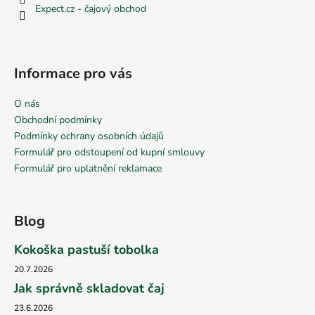
Expect.cz - čajový obchod
Informace pro vás
O nás
Obchodní podmínky
Podmínky ochrany osobních údajů
Formulář pro odstoupení od kupní smlouvy
Formulář pro uplatnění reklamace
Blog
Kokoška pastuší tobolka
20.7.2026
Jak správně skladovat čaj
23.6.2026