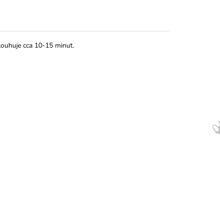
 louhuje cca 10-15 minut.