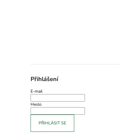
Přihlášení
E-mail
Heslo
PŘIHLÁSIT SE