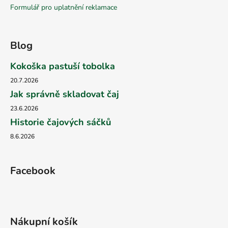
Formulář pro uplatnění reklamace
Blog
Kokoška pastuší tobolka
20.7.2026
Jak správně skladovat čaj
23.6.2026
Historie čajových sáčků
8.6.2026
Facebook
Nákupní košík