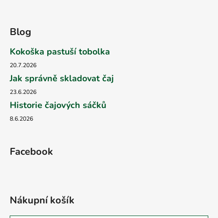
Blog
Kokoška pastuší tobolka
20.7.2026
Jak správně skladovat čaj
23.6.2026
Historie čajových sáčků
8.6.2026
Facebook
Nákupní košík