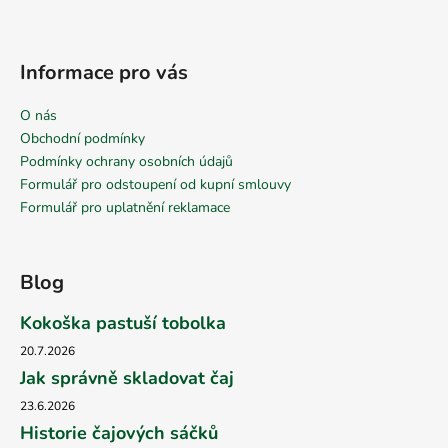
Informace pro vás
O nás
Obchodní podmínky
Podmínky ochrany osobních údajů
Formulář pro odstoupení od kupní smlouvy
Formulář pro uplatnění reklamace
Blog
Kokoška pastuší tobolka
20.7.2026
Jak správně skladovat čaj
23.6.2026
Historie čajových sáčků