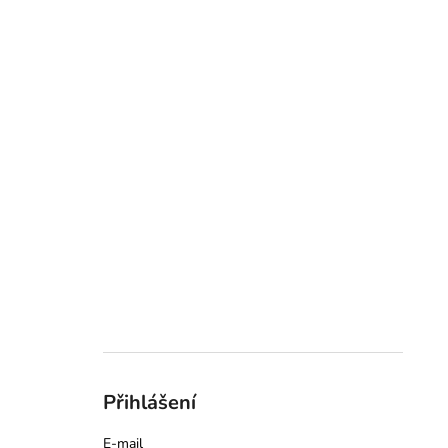
Přihlášení
E-mail