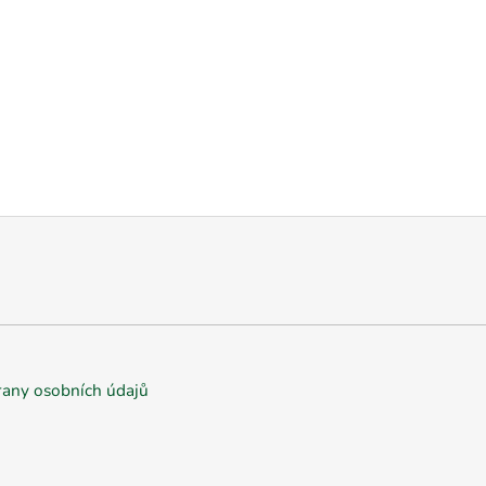
any osobních údajů