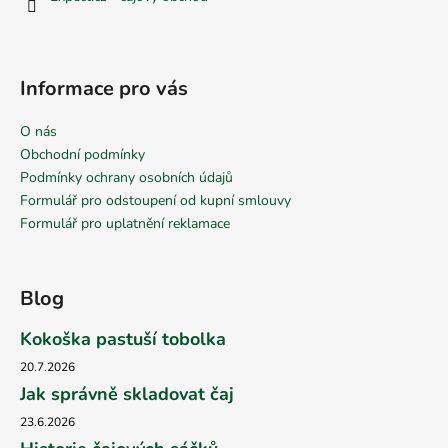
Informace pro vás
O nás
Obchodní podmínky
Podmínky ochrany osobních údajů
Formulář pro odstoupení od kupní smlouvy
Formulář pro uplatnění reklamace
Blog
Kokoška pastuší tobolka
20.7.2026
Jak správně skladovat čaj
23.6.2026