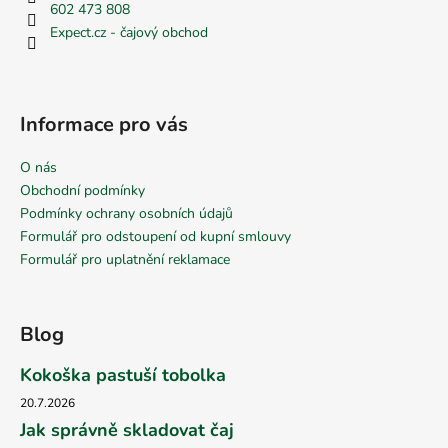
602 473 808
Expect.cz - čajový obchod
Informace pro vás
O nás
Obchodní podmínky
Podmínky ochrany osobních údajů
Formulář pro odstoupení od kupní smlouvy
Formulář pro uplatnění reklamace
Blog
Kokoška pastuší tobolka
20.7.2026
Jak správně skladovat čaj