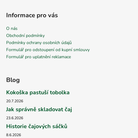
Informace pro vás
O nás
Obchodní podmínky
Podmínky ochrany osobních údajů
Formulář pro odstoupení od kupní smlouvy
Formulář pro uplatnění reklamace
Blog
Kokoška pastuší tobolka
20.7.2026
Jak správně skladovat čaj
23.6.2026
Historie čajových sáčků
8.6.2026