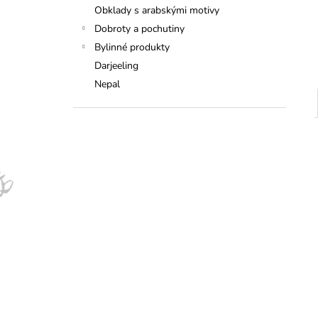
Obklady s arabskými motivy
Dobroty a pochutiny
Bylinné produkty
Darjeeling
Nepal