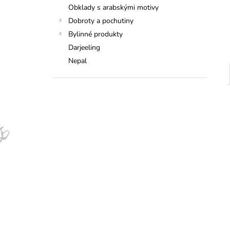
Obklady s arabskými motivy
Dobroty a pochutiny
Bylinné produkty
Darjeeling
Nepal