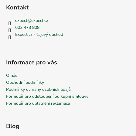
Kontakt
expect
@
expect.cz
602 473 808
Expect.cz - čajový obchod
Informace pro vás
O nás
Obchodní podmínky
Podmínky ochrany osobních údajů
Formulář pro odstoupení od kupní smlouvy
Formulář pro uplatnění reklamace
Blog