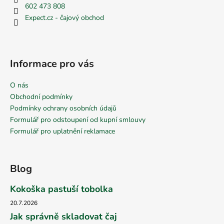
602 473 808
Expect.cz - čajový obchod
Informace pro vás
O nás
Obchodní podmínky
Podmínky ochrany osobních údajů
Formulář pro odstoupení od kupní smlouvy
Formulář pro uplatnění reklamace
Blog
Kokoška pastuší tobolka
20.7.2026
Jak správně skladovat čaj