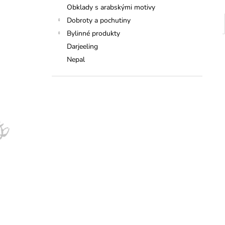
Obklady s arabskými motivy
Dobroty a pochutiny
Bylinné produkty
Darjeeling
Nepal