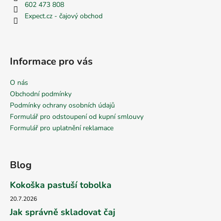
602 473 808
Expect.cz - čajový obchod
Informace pro vás
O nás
Obchodní podmínky
Podmínky ochrany osobních údajů
Formulář pro odstoupení od kupní smlouvy
Formulář pro uplatnění reklamace
Blog
Kokoška pastuší tobolka
20.7.2026
Jak správně skladovat čaj