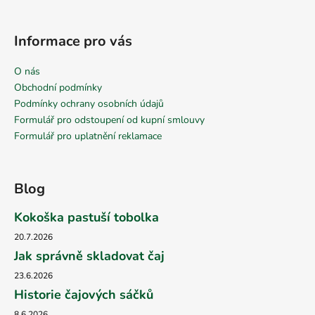
Informace pro vás
O nás
Obchodní podmínky
Podmínky ochrany osobních údajů
Formulář pro odstoupení od kupní smlouvy
Formulář pro uplatnění reklamace
Blog
Kokoška pastuší tobolka
20.7.2026
Jak správně skladovat čaj
23.6.2026
Historie čajových sáčků
8.6.2026