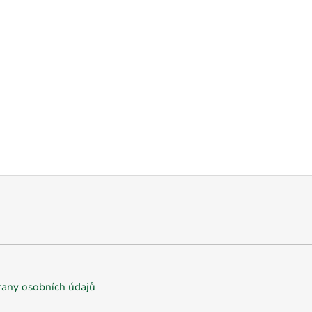
any osobních údajů