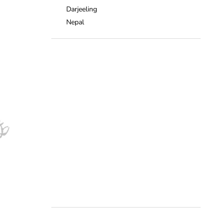
Darjeeling
Nepal