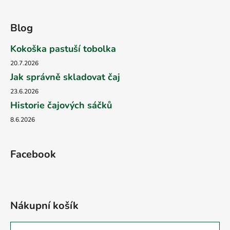
Blog
Kokoška pastuší tobolka
20.7.2026
Jak správně skladovat čaj
23.6.2026
Historie čajových sáčků
8.6.2026
Facebook
Nákupní košík