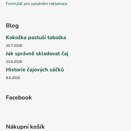
Formulář pro uplatnění reklamace
Blog
Kokoška pastuší tobolka
20.7.2026
Jak správně skladovat čaj
23.6.2026
Historie čajových sáčků
8.6.2026
Facebook
Nákupní košík