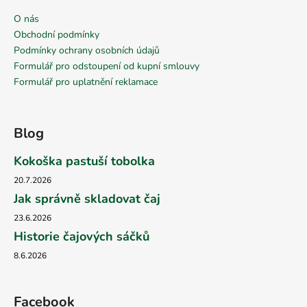
O nás
Obchodní podmínky
Podmínky ochrany osobních údajů
Formulář pro odstoupení od kupní smlouvy
Formulář pro uplatnění reklamace
Blog
Kokoška pastuší tobolka
20.7.2026
Jak správně skladovat čaj
23.6.2026
Historie čajových sáčků
8.6.2026
Facebook