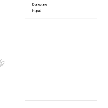
Darjeeling
Nepal