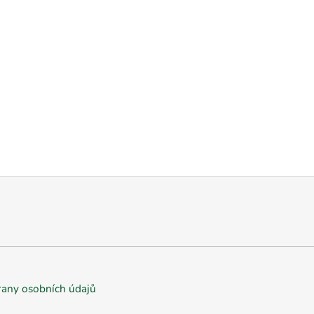
any osobních údajů