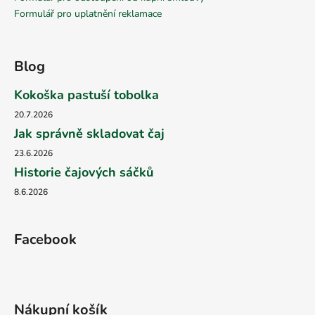
Formulář pro uplatnění reklamace
Blog
Kokoška pastuší tobolka
20.7.2026
Jak správně skladovat čaj
23.6.2026
Historie čajových sáčků
8.6.2026
Facebook
Nákupní košík