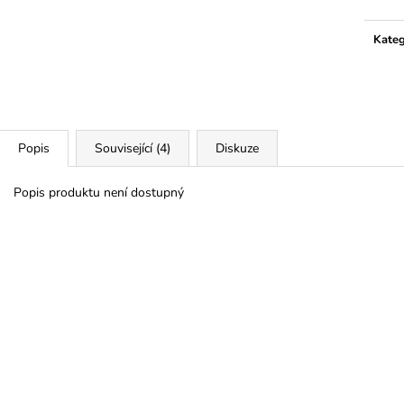
Kateg
Popis
Související (4)
Diskuze
Popis produktu není dostupný