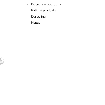
Dobroty a pochutiny
Bylinné produkty
Darjeeling
Nepal