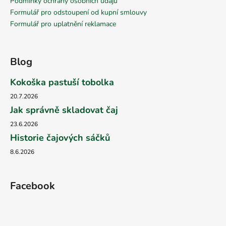
Podmínky ochrany osobních údajů
Formulář pro odstoupení od kupní smlouvy
Formulář pro uplatnění reklamace
Blog
Kokoška pastuší tobolka
20.7.2026
Jak správně skladovat čaj
23.6.2026
Historie čajových sáčků
8.6.2026
Facebook