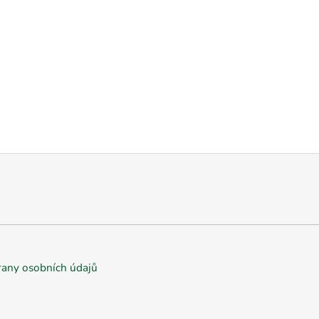
any osobních údajů