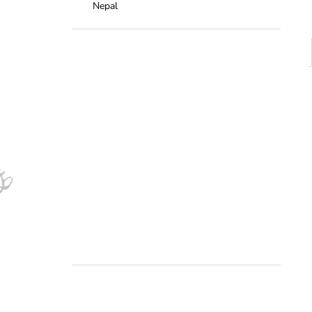
Nepal