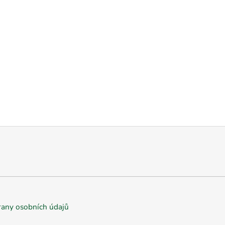
any osobních údajů