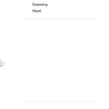
Darjeeling
Nepal