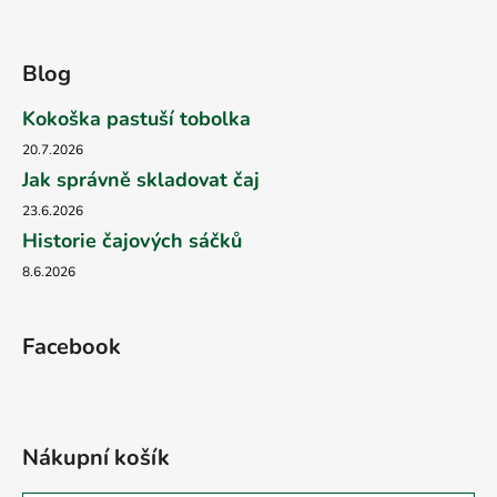
Blog
Kokoška pastuší tobolka
20.7.2026
Jak správně skladovat čaj
23.6.2026
Historie čajových sáčků
8.6.2026
Facebook
Nákupní košík