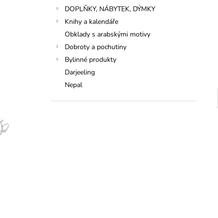
DOPLŇKY, NÁBYTEK, DÝMKY
Knihy a kalendáře
Obklady s arabskými motivy
Dobroty a pochutiny
Bylinné produkty
Darjeeling
Nepal