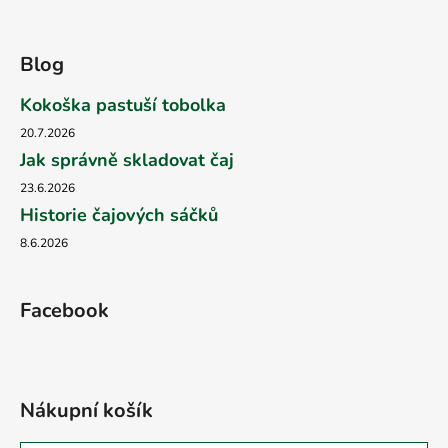
Blog
Kokoška pastuší tobolka
20.7.2026
Jak správně skladovat čaj
23.6.2026
Historie čajových sáčků
8.6.2026
Facebook
Nákupní košík