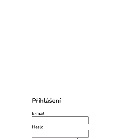
Přihlášení
E-mail
Heslo