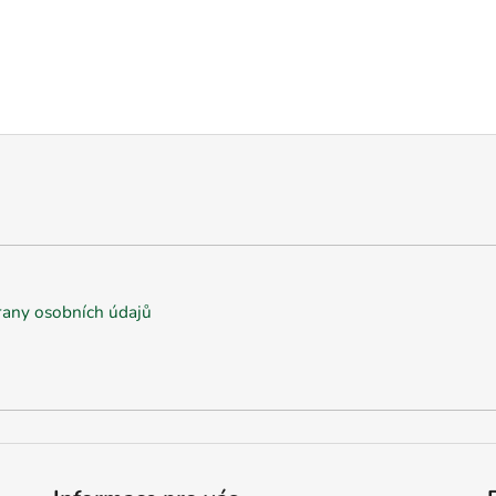
any osobních údajů