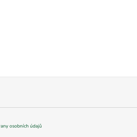
any osobních údajů