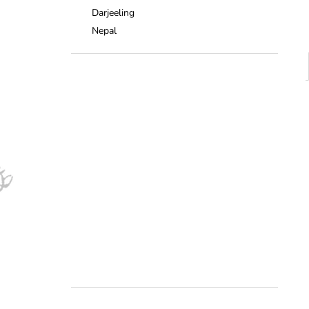
Darjeeling
Nepal