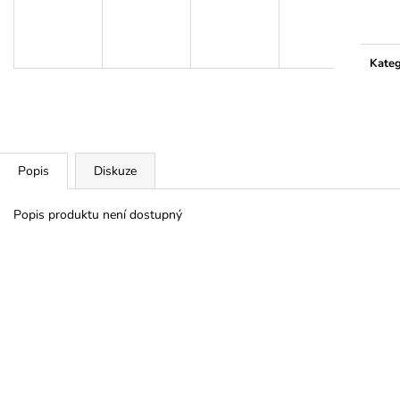
cena:
Kateg
Popis
Diskuze
Popis produktu není dostupný