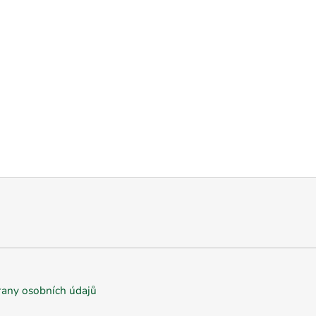
any osobních údajů