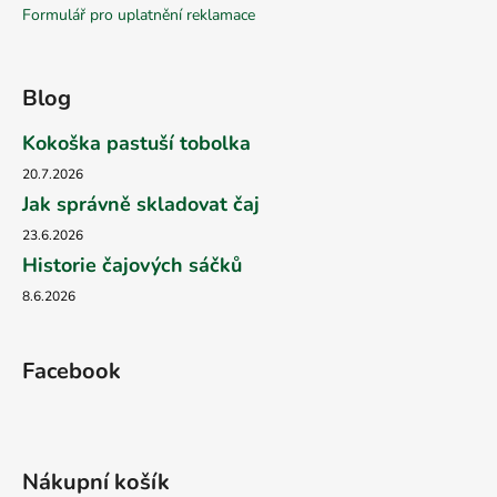
Formulář pro uplatnění reklamace
Blog
Kokoška pastuší tobolka
20.7.2026
Jak správně skladovat čaj
23.6.2026
Historie čajových sáčků
8.6.2026
Facebook
Nákupní košík