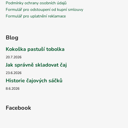
Podmínky ochrany osobních údajů
Formulář pro odstoupení od kupní smlouvy
Formulář pro uplatnění reklamace
Blog
Kokoška pastuší tobolka
20.7.2026
Jak správně skladovat čaj
23.6.2026
Historie čajových sáčků
8.6.2026
Facebook