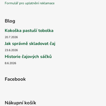
Formulář pro uplatnění reklamace
Blog
Kokoška pastuší tobolka
20.7.2026
Jak správně skladovat čaj
23.6.2026
Historie čajových sáčků
8.6.2026
Facebook
Nákupní košík