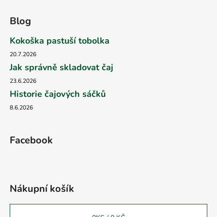
Blog
Kokoška pastuší tobolka
20.7.2026
Jak správně skladovat čaj
23.6.2026
Historie čajových sáčků
8.6.2026
Facebook
Nákupní košík