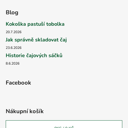
Blog
Kokoška pastuší tobolka
20.7.2026
Jak správně skladovat čaj
23.6.2026
Historie čajových sáčků
8.6.2026
Facebook
Nákupní košík