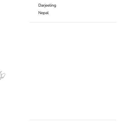
Darjeeling
Nepal