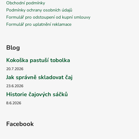
Obchodní podmínky
Podmínky ochrany osobních údajů
Formulář pro odstoupení od kupní smlouvy
Formulář pro uplatnění reklamace
Blog
Kokoška pastuší tobolka
20.7.2026
Jak správně skladovat čaj
23.6.2026
Historie čajových sáčků
8.6.2026
Facebook