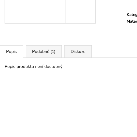
Kateg
Mater
Popis
Podobné (1)
Diskuze
Popis produktu není dostupný