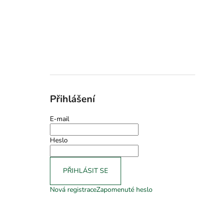
Přihlášení
E-mail
Heslo
PŘIHLÁSIT SE
Nová registrace
Zapomenuté heslo