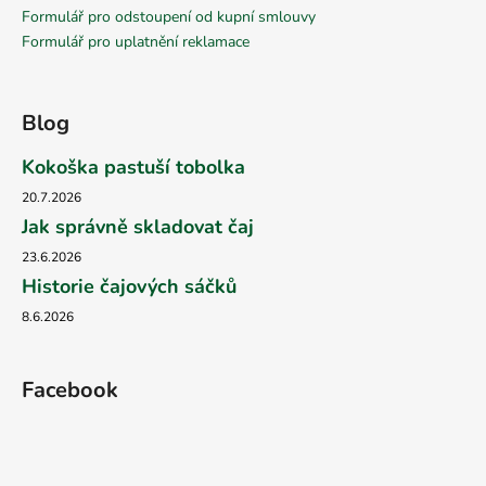
Formulář pro odstoupení od kupní smlouvy
Formulář pro uplatnění reklamace
Blog
Kokoška pastuší tobolka
20.7.2026
Jak správně skladovat čaj
23.6.2026
Historie čajových sáčků
8.6.2026
Facebook