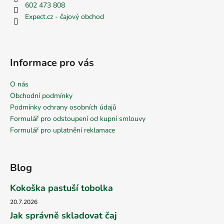
602 473 808
Expect.cz - čajový obchod
Informace pro vás
O nás
Obchodní podmínky
Podmínky ochrany osobních údajů
Formulář pro odstoupení od kupní smlouvy
Formulář pro uplatnění reklamace
Blog
Kokoška pastuší tobolka
20.7.2026
Jak správně skladovat čaj