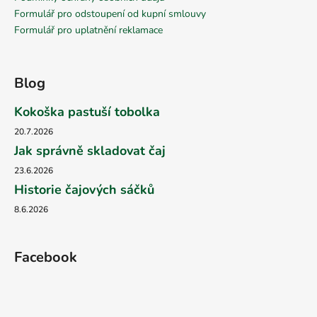
Formulář pro odstoupení od kupní smlouvy
Formulář pro uplatnění reklamace
Blog
Kokoška pastuší tobolka
20.7.2026
Jak správně skladovat čaj
23.6.2026
Historie čajových sáčků
8.6.2026
Facebook